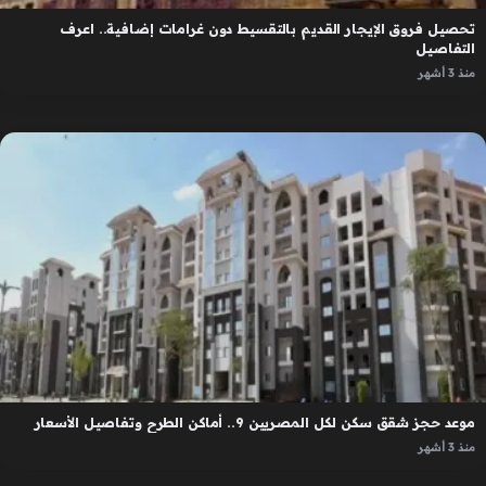
تحصيل فروق الإيجار القديم بالتقسيط دون غرامات إضافية.. اعرف
التفاصيل
منذ 3 أشهر
موعد حجز شقق سكن لكل المصريين 9.. أماكن الطرح وتفاصيل الأسعار
منذ 3 أشهر