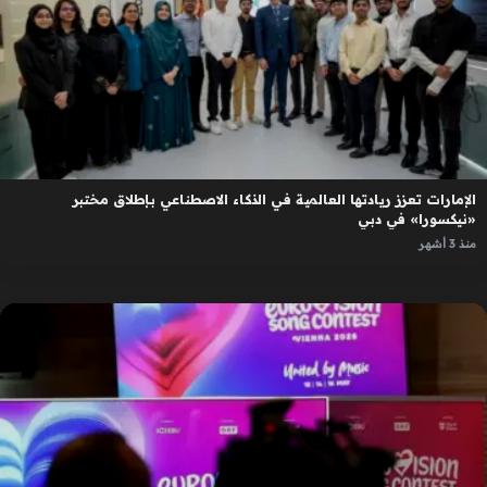
الإمارات تعزز ريادتها العالمية في الذكاء الاصطناعي بإطلاق مختبر
«نيكسورا» في دبي
منذ 3 أشهر