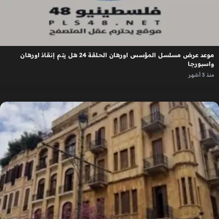
موعد عرض مسلسل المؤسس اورهان الحلقة 24 هل يتم إنقاذ اورهان
واسبورجا
منذ 3 أشهر