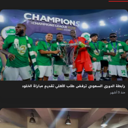
رابطة الدوري السعودي ترفض طلب الأهلي تقديم مباراة الخلود
منذ 3 أشهر