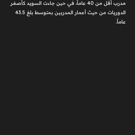
مدرب أقل من 40 عاماً، في حين جاءت السويد كأصغر
الدوريات من حيث أعمار المدربين بمتوسط بلغ 43.5
عاماً.