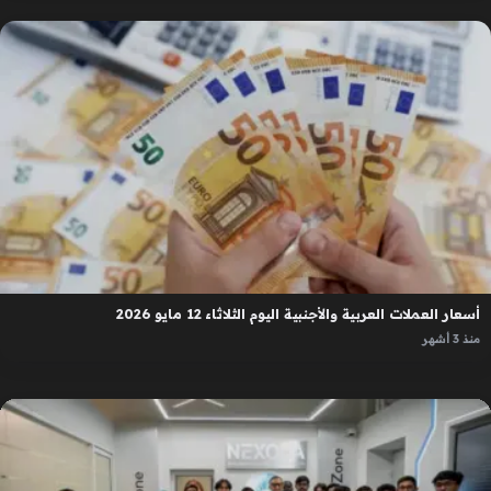
أسعار العملات العربية والأجنبية اليوم الثلاثاء 12 مايو 2026
منذ 3 أشهر