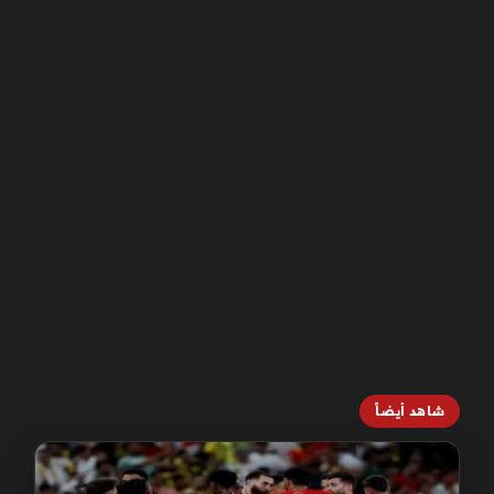
شاهد أيضاً