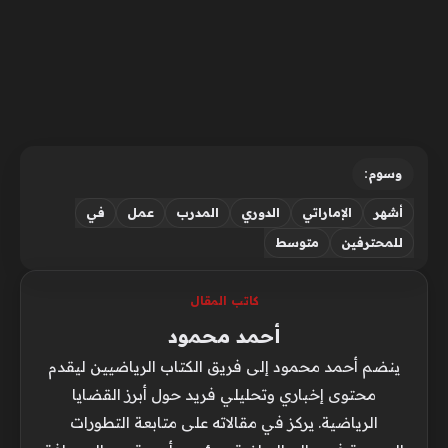
وسوم:
أشهر
الإماراتي
الدوري
المدرب
عمل
في
للمحترفين
متوسط
كاتب المقال
أحمد محمود
ينضم أحمد محمود إلى فريق الكتاب الرياضيين ليقدم
محتوى إخباري وتحليلي فريد حول أبرز القضايا
الرياضية. يركز في مقالاته على متابعة التطورات