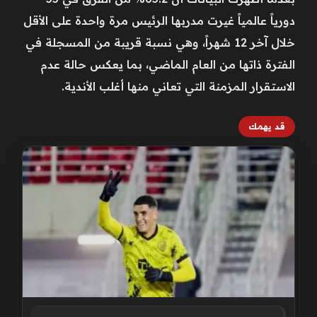
دورياً عالمياً غيرت مدربها الرئيس مرة واحدة على الأقل
خلال آخر 12 شهراً، وهي نسبة قريبة من المسجلة في
الفترة ذاتها من العام الماضي، بما يعكس حالة عدم
الاستقرار المزمنة التي تعاني منها أغلب الأندية.
قد يهمك