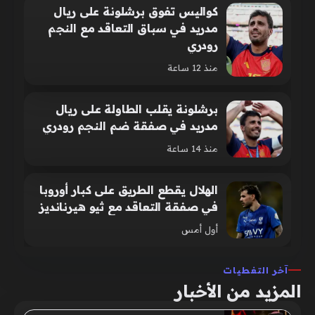
كواليس تفوق برشلونة على ريال
مدريد في سباق التعاقد مع النجم
رودري
منذ 12 ساعة
برشلونة يقلب الطاولة على ريال
مدريد في صفقة ضم النجم رودري
منذ 14 ساعة
الهلال يقطع الطريق على كبار أوروبا
في صفقة التعاقد مع ثيو هيرنانديز
أول أمس
آخر التغطيات
المزيد من الأخبار