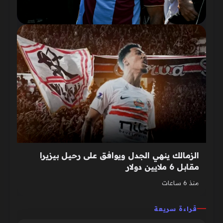
الزمالك ينهي الجدل ويوافق على رحيل بيزيرا
مقابل 6 ملايين دولار
منذ 6 ساعات
قراءة سريعة